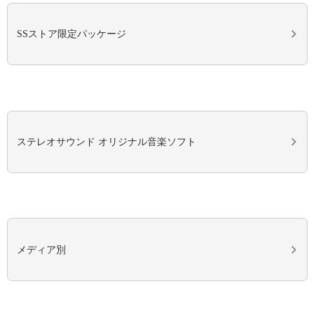
SSストア限定パッケージ
ステレオサウンド オリジナル音楽ソフト
メディア別