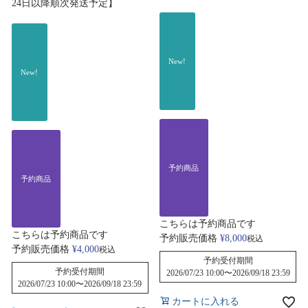
24日以降順次発送予定】
New!
New!
予約商品
予約商品
こちらは予約商品です
こちらは予約商品です
予約販売価格
¥
8,000
税込
予約販売価格
¥
4,000
税込
予約受付期間
予約受付期間
2026/07/23 10:00
〜
2026/09/18 23:59
2026/07/23 10:00
〜
2026/09/18 23:59
カートに入れる