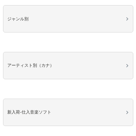
ジャンル別
アーティスト別（カナ）
新入荷-仕入音楽ソフト