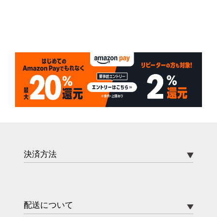
決済方法
配送について