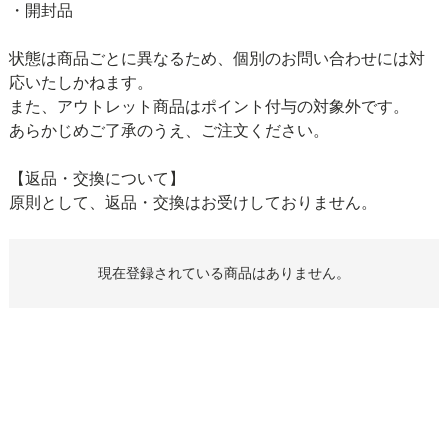
・開封品
状態は商品ごとに異なるため、個別のお問い合わせには対
応いたしかねます。
また、アウトレット商品はポイント付与の対象外です。
あらかじめご了承のうえ、ご注文ください。
【返品・交換について】
原則として、返品・交換はお受けしておりません。
現在登録されている商品はありません。