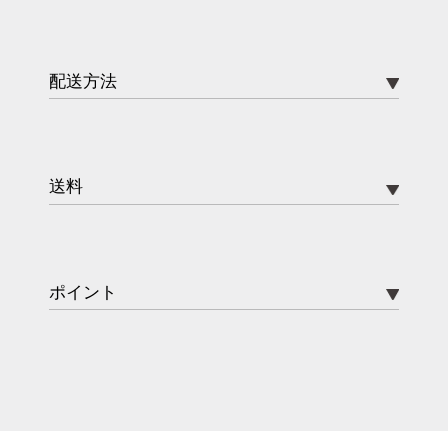
配送方法
送料
ポイント