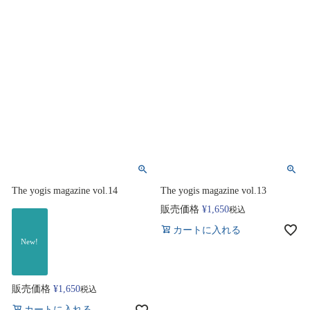
The yogis magazine vol.14
The yogis magazine vol.13
販売価格
¥
1,650
税込
カートに入れる
New!
販売価格
¥
1,650
税込
カートに入れる