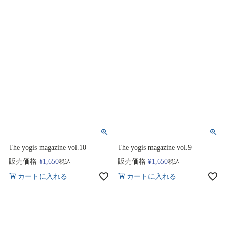
The yogis magazine vol.10
The yogis magazine vol.9
販売価格
¥
1,650
販売価格
¥
1,650
税込
税込
カートに入れる
カートに入れる