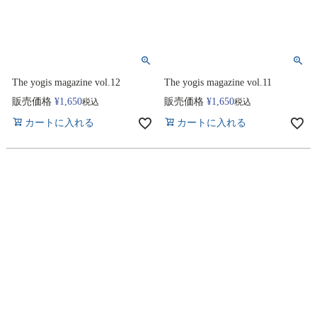
The yogis magazine vol.12
The yogis magazine vol.11
販売価格
¥
1,650
販売価格
¥
1,650
税込
税込
カートに入れる
カートに入れる