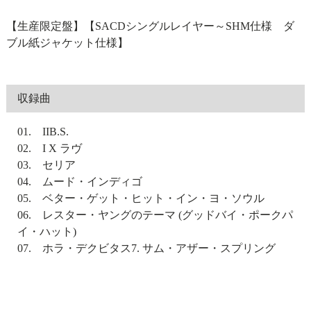
【生産限定盤】【SACDシングルレイヤー～SHM仕様 ダ
ブル紙ジャケット仕様】
収録曲
01. IIB.S.
02. I X ラヴ
03. セリア
04. ムード・インディゴ
05. ベター・ゲット・ヒット・イン・ヨ・ソウル
06. レスター・ヤングのテーマ (グッドバイ・ポークパ
イ・ハット)
07. ホラ・デクビタス7. サム・アザー・スプリング