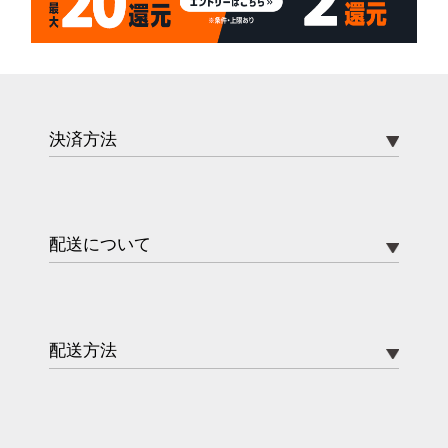
決済方法
配送について
配送方法