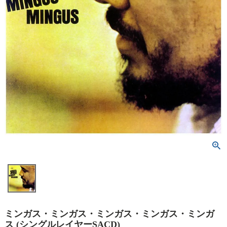
ミンガス・ミンガス・ミンガス・ミンガス・ミンガ
ス (シングルレイヤーSACD)