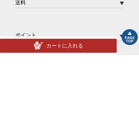
送料
ポイント
カートに入れる