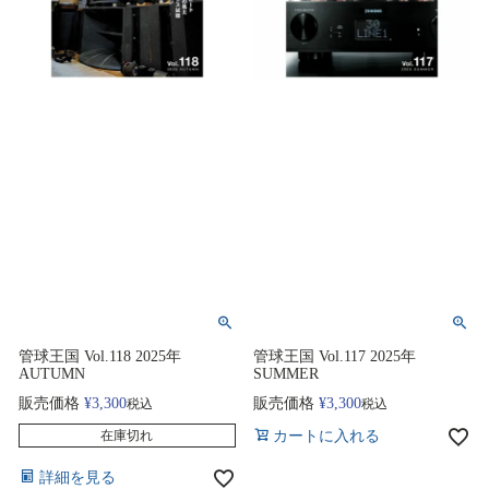
管球王国 Vol.118 2025年
管球王国 Vol.117 2025年
AUTUMN
SUMMER
販売価格
¥
3,300
販売価格
¥
3,300
税込
税込
カートに入れる
在庫切れ
詳細を見る