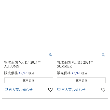
管球王国 Vol.114 2024年
管球王国 Vol.113 2024年
AUTUMN
SUMMER
販売価格
¥
2,970
販売価格
¥
2,970
税込
税込
在庫切れ
在庫切れ
再入荷お知らせ
再入荷お知らせ