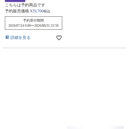
こちらは予約商品です
予約販売価格
¥
29,700
税込
予約受付期間
2026/07/24 0:00
〜
2026/08/31 23:59
詳細を見る