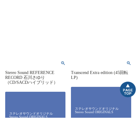
Stereo Sound REFERENCE
Transcend Extra edition (45回転
RECORD 石川さゆり
LP)
（CD/SACDハイブリッド）
ステレオサウンドオリジナル
Stereo Sound ORIGINALS
ステレオサウンドオリジナル
Stereo Sound ORIGINALS