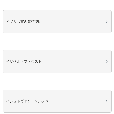
イギリス室内管弦楽団
イザベル・ファウスト
イシュトヴァン・ケルテス