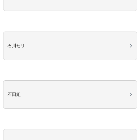
石川セリ
石田組