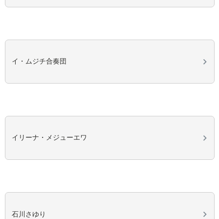
イ・ムジチ合奏団
イリーナ・メジューエワ
石川さゆり