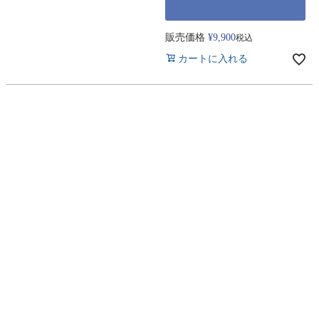
販売価格
¥
9,900
税込
カートに入れる