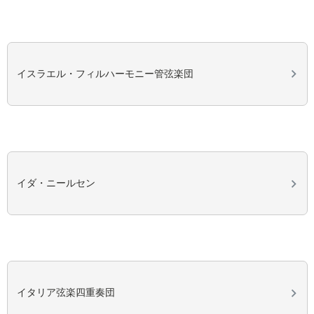
イスラエル・フィルハーモニー管弦楽団
イダ・ニールセン
イタリア弦楽四重奏団