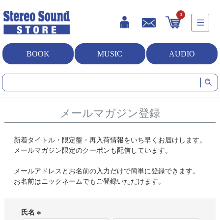
0
BOOK
MUSIC
AUDIO
HOME
メールマガジン登録
メールマガジン登録
新着タイトル・限定盤・再入荷情報をいち早くお届けします。
メールマガジン限定のクーポンも配信しています。
メールアドレスとお名前の入力だけで簡単に登録できます。
お名前はニックネームでもご登録いただけます。
氏名