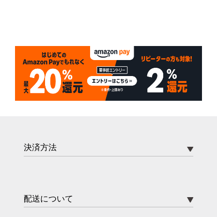
決済方法
配送について