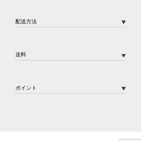
配送方法
送料
ポイント