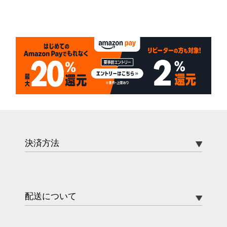
決済方法
配送について