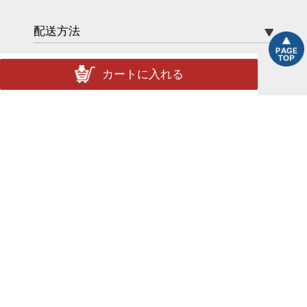
配送方法
カートに入れる
送料
ポイント