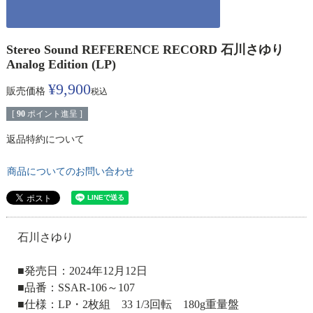
Stereo Sound REFERENCE RECORD 石川さゆり
Analog Edition (LP)
¥
9,900
販売価格
税込
[
90
ポイント進呈 ]
返品特約について
商品についてのお問い合わせ
石川さゆり
■発売日：2024年12月12日
■品番：SSAR-106～107
■仕様：LP・2枚組 33 1/3回転 180g重量盤