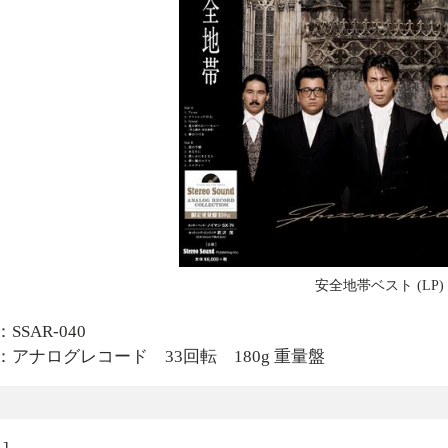
安全地帯ベスト (LP)
SSAR-040
：アナログレコード 33回転 180g 重量盤
曲