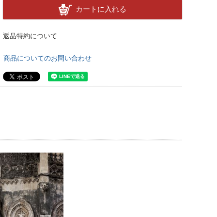
カートに入れる
返品特約について
商品についてのお問い合わせ