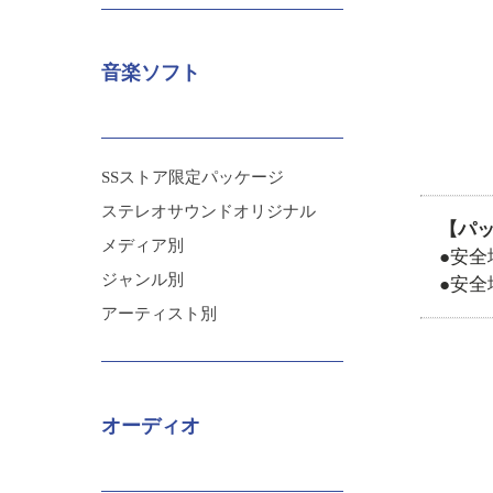
音楽ソフト
SSストア限定パッケージ
ステレオサウンドオリジナル
【パ
メディア別
●安全
ジャンル別
●安全
アーティスト別
オーディオ