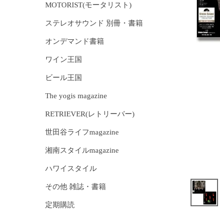
MOTORIST(モータリスト)
ステレオサウンド 別冊・書籍
オンデマンド書籍
ワイン王国
ビール王国
The yogis magazine
RETRIEVER(レトリーバー)
世田谷ライフmagazine
湘南スタイルmagazine
ハワイスタイル
その他 雑誌・書籍
定期購読