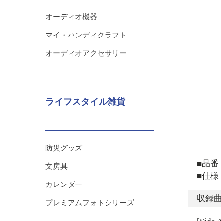
オーディオ機器
マイ・ハンディクラフト
オーディオアクセサリー
ライフスタイル雑貨
防災グッズ
■品番：
文房具
■仕様
カレンダー
収録
プレミアムフォトシリーズ