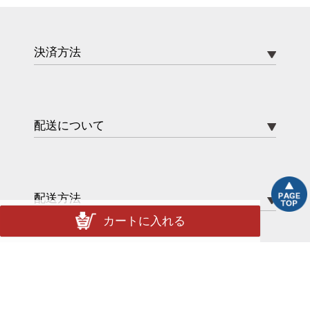
決済方法
配送について
配送方法
カートに入れる
送料