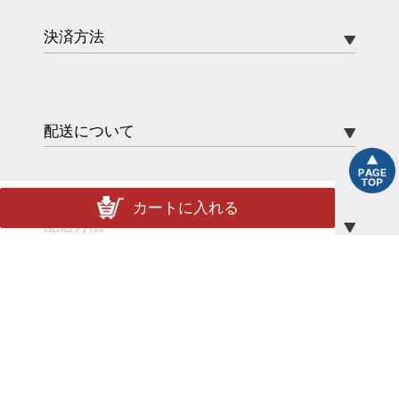
決済方法
配送について
カートに入れる
配送方法
送料