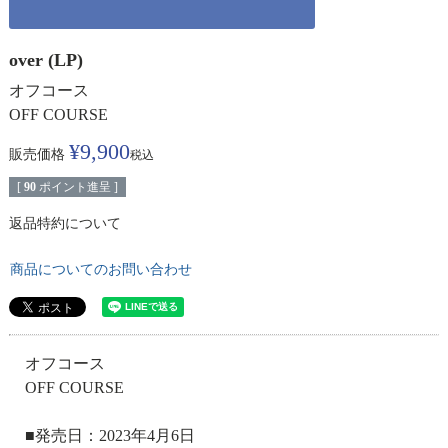
over (LP)
オフコース
OFF COURSE
¥
9,900
販売価格
税込
[
90
ポイント進呈 ]
返品特約について
商品についてのお問い合わせ
オフコース
OFF COURSE
■発売日：2023年4月6日