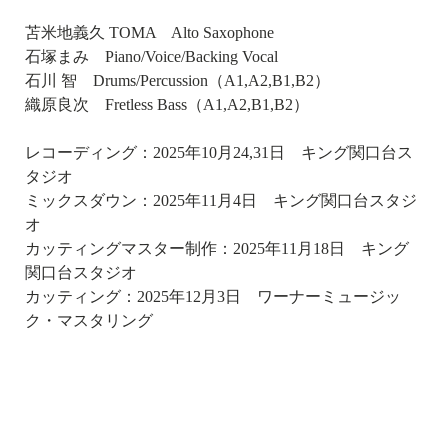
苫米地義久 TOMA Alto Saxophone
石塚まみ Piano/Voice/Backing Vocal
石川 智 Drums/Percussion（A1,A2,B1,B2）
織原良次 Fretless Bass（A1,A2,B1,B2）
レコーディング：2025年10月24,31日 キング関口台ス
タジオ
ミックスダウン：2025年11月4日 キング関口台スタジ
オ
カッティングマスター制作：2025年11月18日 キング
関口台スタジオ
カッティング：2025年12月3日 ワーナーミュージッ
ク・マスタリング