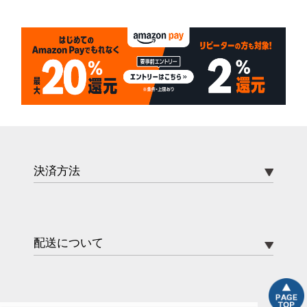
決済方法
配送について