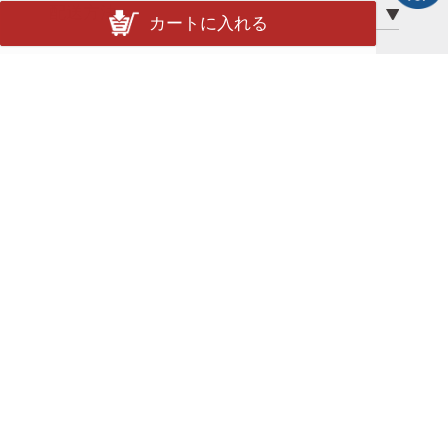
配送方法
カートに入れる
送料
ポイント