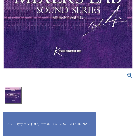
ステレオサウンドオリジナル Stereo Sound ORIGINALS