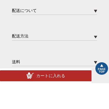
配送について
配送方法
送料
カートに入れる
ポイント