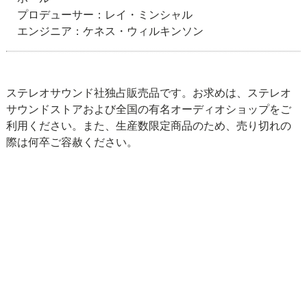
プロデューサー：レイ・ミンシャル
エンジニア：ケネス・ウィルキンソン
ステレオサウンド社独占販売品です。お求めは、ステレオ
サウンドストアおよび全国の有名オーディオショップをご
利用ください。また、生産数限定商品のため、売り切れの
際は何卒ご容赦ください。