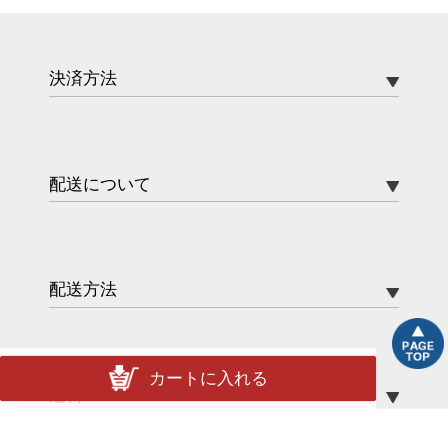
決済方法
配送について
配送方法
カートに入れる
送料