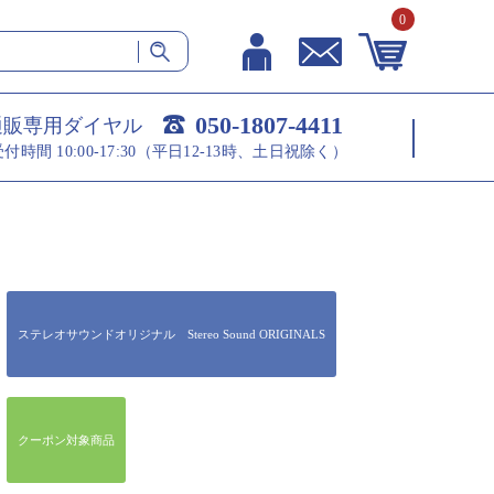
0
050-1807-4411
通販専用ダイヤル
受付時間 10:00-17:30（平日12-13時、土日祝除く）
ステレオサウンドオリジナル Stereo Sound ORIGINALS
クーポン対象商品