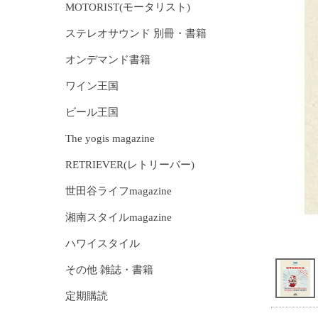
MOTORIST(モータリスト)
ステレオサウンド 別冊・書籍
オンデマンド書籍
ワイン王国
ビール王国
The yogis magazine
RETRIEVER(レトリーバー)
世田谷ライフmagazine
湘南スタイルmagazine
ハワイスタイル
その他 雑誌・書籍
定期購読