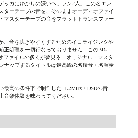
デッカにゆかりの深いベテラン2人。この名エン
スターテープの音を、そのままオーディオファイ
・マスターテープの音をフラットトランスファー
か、音を聴きやすくするためのイコライジングや
正処理を一切行なっておりません。このBD-
ディオファイルの多くが夢見る「オリジナル・マスタ
ンナップするタイトルは最高峰の名録音・名演奏
の条件下で制作した11.2MHz・DSDの音
生音楽体験を味わってください。