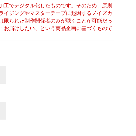
加工でデジタル化したものです。そのため、原則
ライジングやマスターテープに起因するノイズカ
は限られた制作関係者のみが聴くことが可能だっ
にお届けしたい、という商品企画に基づくもので