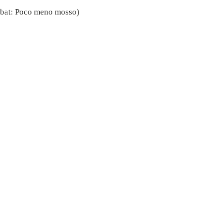
bbat: Poco meno mosso)