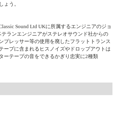
しょう。
c Sound Ltd UKに所属するエンジニアのジョ
ベテランエンジニアがステレオサウンド社からの
ンプレッサー等の使用を廃したフラットトランス
テープに含まれるヒスノイズやドロップアウトは
ターテープの音をできるかぎり忠実に2種類