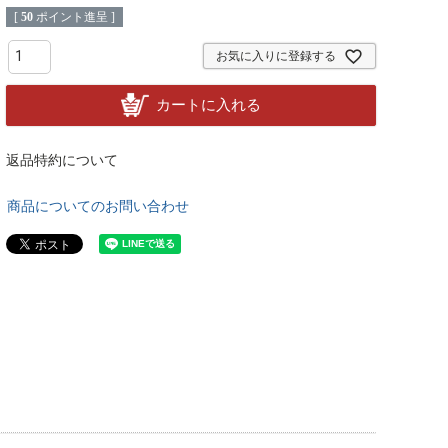
[
50
ポイント進呈 ]
お気に入りに登録する
カートに入れる
返品特約について
商品についてのお問い合わせ