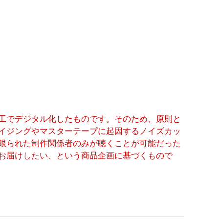
工でデジタル化したものです。そのため、原則と
イジングやマスターテープに起因するノイズカッ
限られた制作関係者のみが聴くことが可能だった
お届けしたい、という商品企画に基づくもので