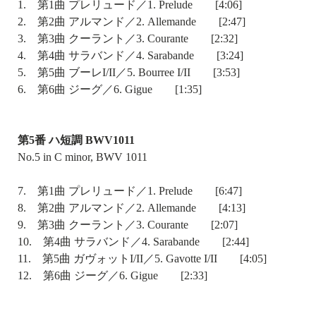
1. 第1曲 プレリュード／1. Prelude [4:06]
2. 第2曲 アルマンド／2. Allemande [2:47]
3. 第3曲 クーラント／3. Courante [2:32]
4. 第4曲 サラバンド／4. Sarabande [3:24]
5. 第5曲 ブーレI/II／5. Bourree I/II [3:53]
6. 第6曲 ジーグ／6. Gigue [1:35]
第5番 ハ短調 BWV1011
No.5 in C minor, BWV 1011
7. 第1曲 プレリュード／1. Prelude [6:47]
8. 第2曲 アルマンド／2. Allemande [4:13]
9. 第3曲 クーラント／3. Courante [2:07]
10. 第4曲 サラバンド／4. Sarabande [2:44]
11. 第5曲 ガヴォットI/II／5. Gavotte I/II [4:05]
12. 第6曲 ジーグ／6. Gigue [2:33]