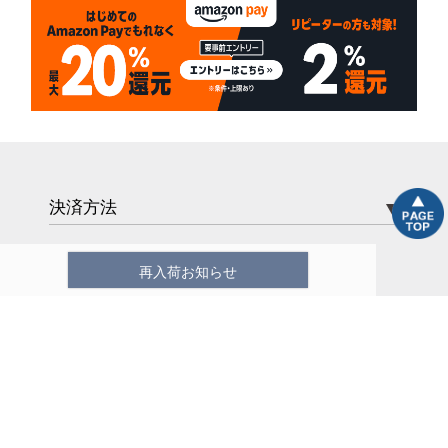
決済方法
再入荷お知らせ
配送について
配送方法