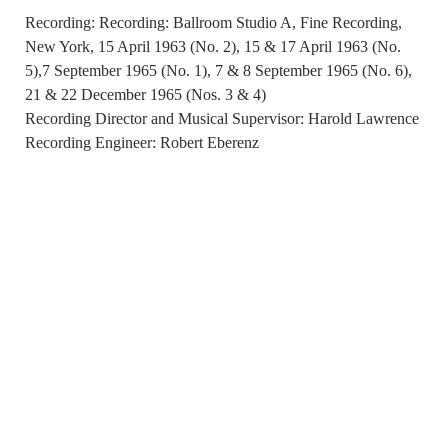
Recording: Recording: Ballroom Studio A, Fine Recording,
New York, 15 April 1963 (No. 2), 15 & 17 April 1963 (No.
5),7 September 1965 (No. 1), 7 & 8 September 1965 (No. 6),
21 & 22 December 1965 (Nos. 3 & 4)
Recording Director and Musical Supervisor: Harold Lawrence
Recording Engineer: Robert Eberenz