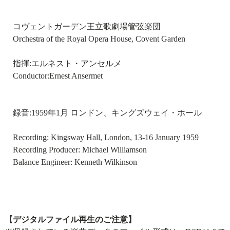
コヴェントガーデン王立歌劇場管弦楽団
Orchestra of the Royal Opera House, Covent Garden
指揮:エルネスト・アンセルメ
Conductor:Ernest Ansermet
録音:1959年1月 ロンドン、キングズウェイ・ホール
Recording: Kingsway Hall, London, 13-16 January 1959
Recording Producer: Michael Williamson
Balance Engineer: Kenneth Wilkinson
【デジタルファイル再生のご注意】