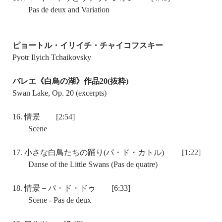
Pas de deux and Variation
ピョートル・イリイチ・チャイコフスキー
Pyotr Ilyich Tchaikovsky
バレエ《白鳥の湖》作品20(抜粋)
Swan Lake, Op. 20 (excerpts)
16. 情景 [2:54]
Scene
17. 小さな白鳥たちの踊り(パ・ド・カトル) [1:22]
Danse of the Little Swans (Pas de quatre)
18. 情景－パ・ド・ドゥ [6:33]
Scene - Pas de deux