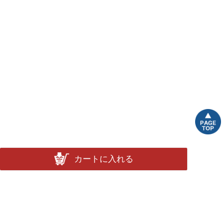
カートに入れる