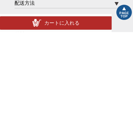
配送方法
カートに入れる
送料
ポイント