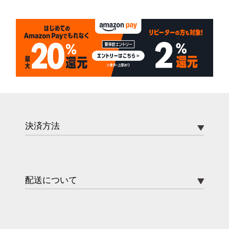
決済方法
配送について