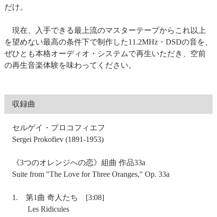
だけ。
現在、入手できる最上流のマスターテープからこれ以上
を望めない最高の条件下で制作した11.2MHz・DSDの音を、
ぜひとも本格オーディオ・システムで再生いただき、空前
の再生音楽体験を味わってください。
収録曲
セルゲイ・プロコフィエフ
Sergei Prokofiev (1891-1953)
《3つのオレンジへの恋》組曲 作品33a
Suite from "The Love for Three Oranges," Op. 33a
1. 第1曲 奇人たち [3:08]
Les Ridicules