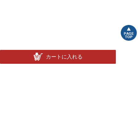
カートに入れる