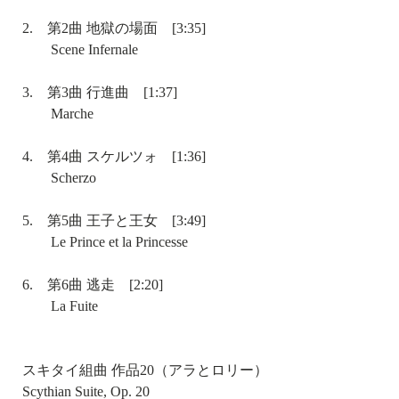
2. 第2曲 地獄の場面 [3:35]
Scene Infernale
3. 第3曲 行進曲 [1:37]
Marche
4. 第4曲 スケルツォ [1:36]
Scherzo
5. 第5曲 王子と王女 [3:49]
Le Prince et la Princesse
6. 第6曲 逃走 [2:20]
La Fuite
スキタイ組曲 作品20（アラとロリー）
Scythian Suite, Op. 20