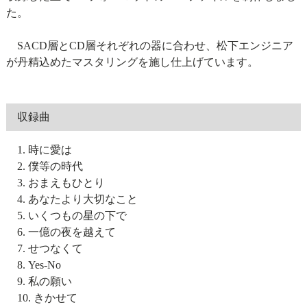
た。
SACD層とCD層それぞれの器に合わせ、松下エンジニア
が丹精込めたマスタリングを施し仕上げています。
収録曲
1. 時に愛は
2. 僕等の時代
3. おまえもひとり
4. あなたより大切なこと
5. いくつもの星の下で
6. 一億の夜を越えて
7. せつなくて
8. Yes-No
9. 私の願い
10. きかせて