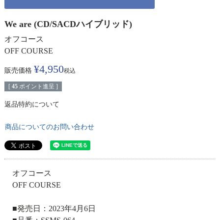
We are (CD/SACDハイブリッド)
オフコース
OFF COURSE
¥
4,950
販売価格
税込
[
45
ポイント進呈 ]
返品特約について
商品についてのお問い合わせ
オフコース
OFF COURSE
■発売日：2023年4月6日