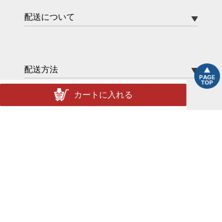
配送について
配送方法
カートに入れる
送料
ポイント