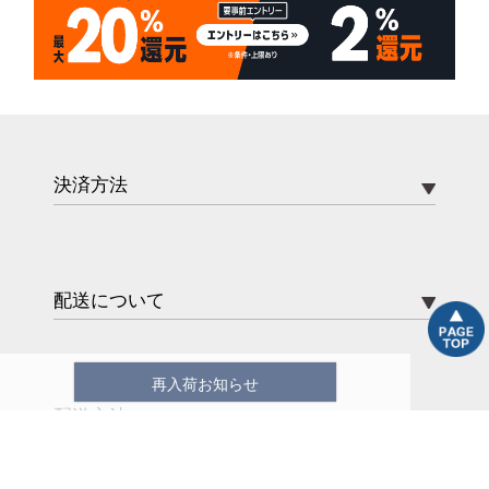
決済方法
配送について
再入荷お知らせ
配送方法