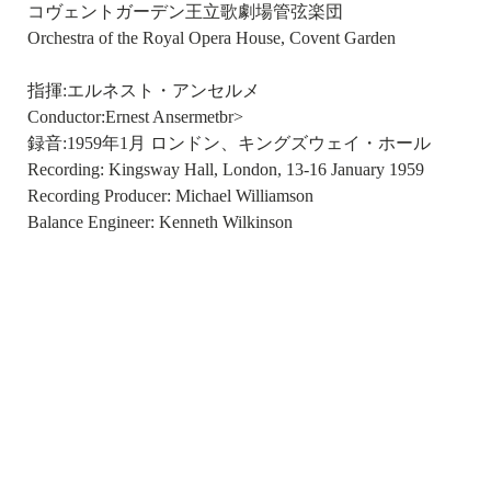
コヴェントガーデン王立歌劇場管弦楽団
Orchestra of the Royal Opera House, Covent Garden
指揮:エルネスト・アンセルメ
Conductor:Ernest Ansermetbr>
録音:1959年1月 ロンドン、キングズウェイ・ホール
Recording: Kingsway Hall, London, 13-16 January 1959
Recording Producer: Michael Williamson
Balance Engineer: Kenneth Wilkinson