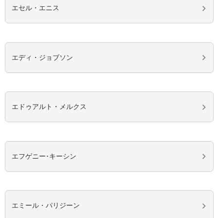
エセル・エニス
エディ・ジョブソン
エドゥアルト・メルクス
エフゲニー･キーシン
エミール・パリジーン