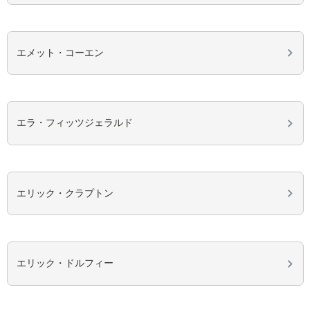
エメット・コーエン
エラ・フィッツジェラルド
エリック・クラプトン
エリック・ドルフィー