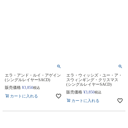
エラ・アンド・ルイ・アゲイン
エラ・ウィッシズ・ユー・ア・
(シングルレイヤーSACD)
スウィンギング・クリスマス
(シングルレイヤーSACD)
販売価格
¥
3,850
税込
販売価格
¥
3,850
税込
カートに入れる
カートに入れる