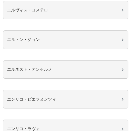
エルヴィス・コステロ
エルトン・ジョン
エルネスト・アンセルメ
エンリコ・ピエラヌンツィ
エンリコ・ラヴァ