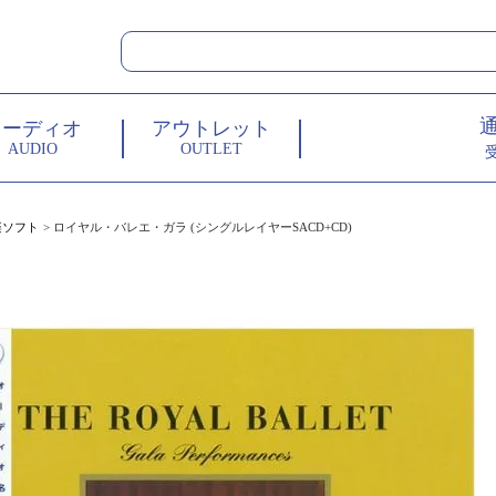
オーディオ
アウトレット
AUDIO
OUTLET
楽ソフト
ロイヤル・バレエ・ガラ (シングルレイヤーSACD+CD)