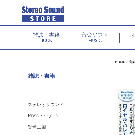
雑誌・書籍
音楽ソフト
BOOK
MUSIC
HOME
音
雑誌・書籍
ステレオサウンド
HiVi(ハイヴィ)
管球王国