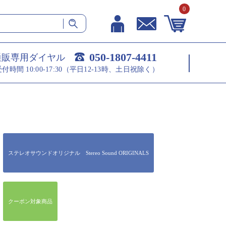
0
050-1807-4411
通販専用ダイヤル
受付時間 10:00-17:30（平日12-13時、土日祝除く）
ステレオサウンドオリジナル Stereo Sound ORIGINALS
クーポン対象商品