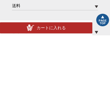
送料
カートに入れる
ポイント