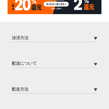
決済方法
配送について
配送方法