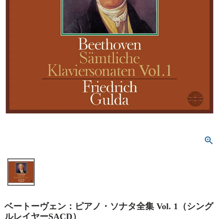
ベートーヴェン：ピアノ・ソナタ全集 Vol. 1（シング
ルレイヤーSACD）