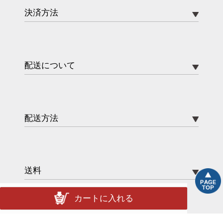
決済方法
配送について
配送方法
送料
カートに入れる