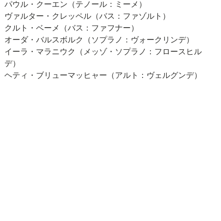
パウル・クーエン（テノール：ミーメ）
ヴァルター・クレッペル（バス：ファゾルト）
クルト・ベーメ（バス：ファフナー）
オーダ・バルスボルク（ソプラノ：ヴォークリンデ）
イーラ・マラニウク（メッゾ・ソプラノ：フロースヒル
デ）
ヘティ・ブリューマッヒャー（アルト：ヴェルグンデ）