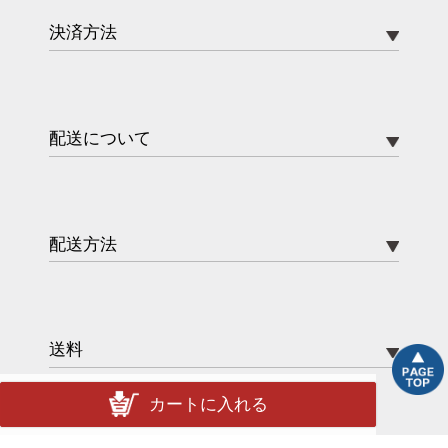
決済方法
配送について
配送方法
送料
カートに入れる