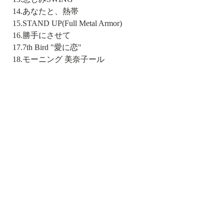
14.あなたと、熱帯
15.STAND UP(Full Metal Armor)
16.勝手にさせて
17.7th Bird "愛に恋"
18.モーニング 美奈子ール