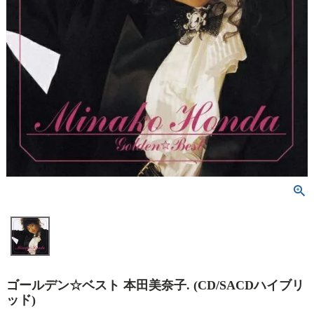
ゴールデン☆ベスト 本田美奈子. (CD/SACDハイブリ
ッド)