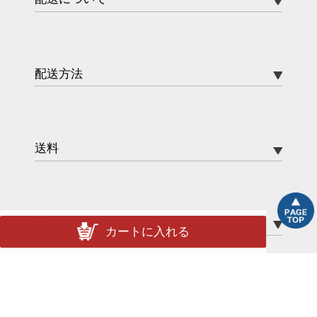
配送方法
送料
ポイント
カートに入れる