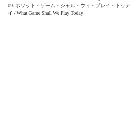
09. ホワット・ゲーム・シャル・ウィ・プレイ・トゥデ
イ / What Game Shall We Play Today