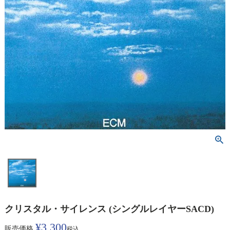
クリスタル・サイレンス (シングルレイヤーSACD)
¥
3,300
販売価格
税込