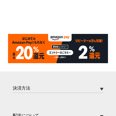
決済方法
配送について