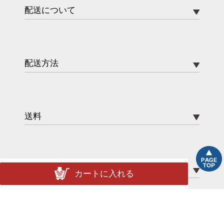
配送について
配送方法
送料
ポイント
カートに入れる