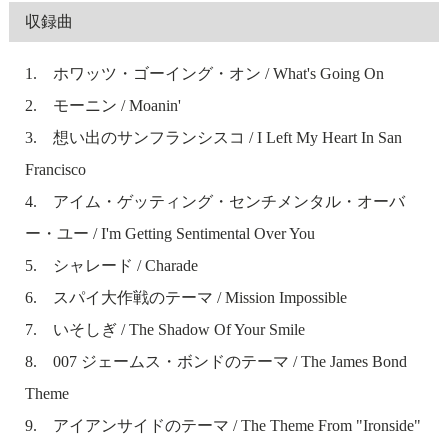
収録曲
1. ホワッツ・ゴーイング・オン / What's Going On
2. モーニン / Moanin'
3. 想い出のサンフランシスコ / I Left My Heart In San
Francisco
4. アイム・ゲッティング・センチメンタル・オーバ
ー・ユー / I'm Getting Sentimental Over You
5. シャレード / Charade
6. スパイ大作戦のテーマ / Mission Impossible
7. いそしぎ / The Shadow Of Your Smile
8. 007 ジェームス・ボンドのテーマ / The James Bond
Theme
9. アイアンサイドのテーマ / The Theme From "Ironside"