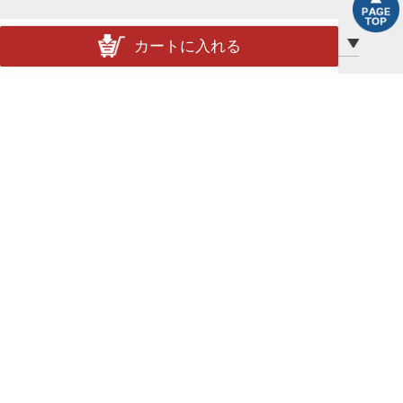
配送方法
カートに入れる
送料
ポイント