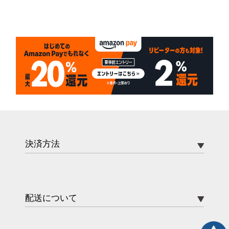
決済方法
配送について