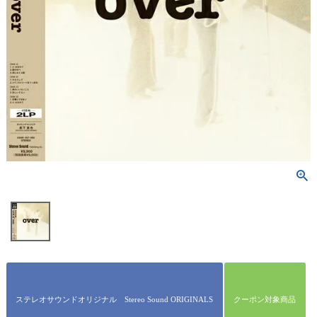
ステレオサウンドオリジナル Stereo Sound ORIGINALS
クーポン対象商品