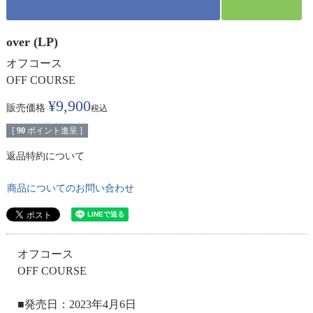
over (LP)
オフコース
OFF COURSE
¥
9,900
販売価格
税込
[
90
ポイント進呈 ]
返品特約について
商品についてのお問い合わせ
オフコース
OFF COURSE
■発売日：2023年4月6日