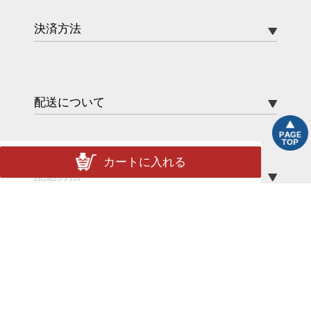
決済方法
配送について
カートに入れる
配送方法
送料