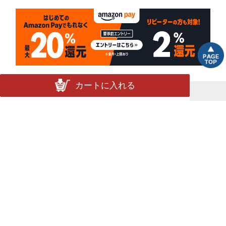
カートに入れる
決済方法
配送について
配送方法