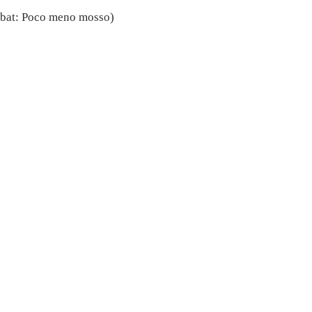
bbat: Poco meno mosso)