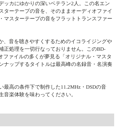
デッカにゆかりの深いベテラン2人。この名エン
スターテープの音を、そのままオーディオファイ
・マスターテープの音をフラットトランスファー
か、音を聴きやすくするためのイコライジングや
正処理を一切行なっておりません。このBD-
ディオファイルの多くが夢見る「オリジナル・マスタ
ンナップするタイトルは最高峰の名録音・名演奏
の条件下で制作した11.2MHz・DSDの音
生音楽体験を味わってください。