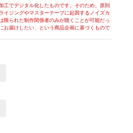
加工でデジタル化したものです。そのため、原則
ライジングやマスターテープに起因するノイズカ
は限られた制作関係者のみが聴くことが可能だっ
にお届けしたい、という商品企画に基づくもので