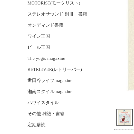
MOTORIST(モータリスト)
ステレオサウンド 別冊・書籍
オンデマンド書籍
ワイン王国
ビール王国
The yogis magazine
RETRIEVER(レトリーバー)
世田谷ライフmagazine
湘南スタイルmagazine
ハワイスタイル
その他 雑誌・書籍
定期購読