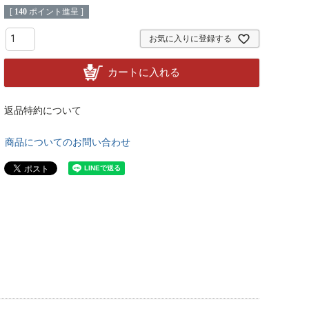
[
140
ポイント進呈 ]
お気に入りに登録する
カートに入れる
返品特約について
商品についてのお問い合わせ