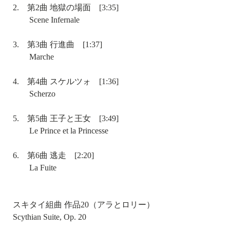
2. 第2曲 地獄の場面 [3:35]
Scene Infernale
3. 第3曲 行進曲 [1:37]
Marche
4. 第4曲 スケルツォ [1:36]
Scherzo
5. 第5曲 王子と王女 [3:49]
Le Prince et la Princesse
6. 第6曲 逃走 [2:20]
La Fuite
スキタイ組曲 作品20（アラとロリー）
Scythian Suite, Op. 20