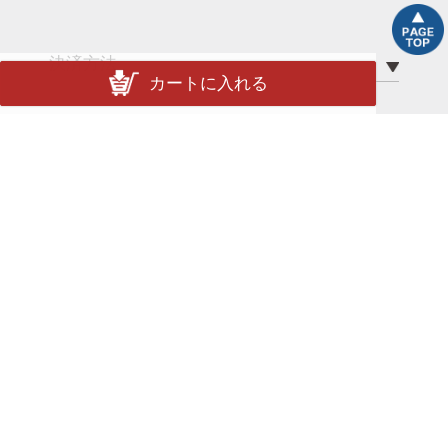
決済方法
カートに入れる
配送について
配送方法
送料