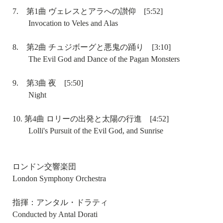
7. 第1曲 ヴェレスとアラへの讃仰 [5:52]
Invocation to Veles and Alas
8. 第2曲 チュジボーグと悪鬼の踊り [3:10]
The Evil God and Dance of the Pagan Monsters
9. 第3曲 夜 [5:50]
Night
10. 第4曲 ロリーの出発と太陽の行進 [4:52]
Lolli's Pursuit of the Evil God, and Sunrise
ロンドン交響楽団
London Symphony Orchestra
指揮：アンタル・ドラティ
Conducted by Antal Dorati