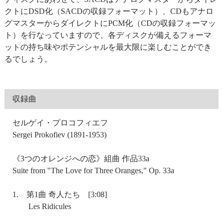
クトにDSD化（SACDの収録フォーマット）、CDもアナロ
グマスターからダイレクトにPCM化（CDの収録フォーマッ
ト）を行なっていますので、各ディスクが備えるフォーマ
ットの持ち味やポテンシャルを最大限に楽しむことができ
るでしょう。
収録曲
セルゲイ・プロコフィエフ
Sergei Prokofiev (1891-1953)
《3つのオレンジへの恋》組曲 作品33a
Suite from "The Love for Three Oranges," Op. 33a
1. 第1曲 奇人たち [3:08]
Les Ridicules