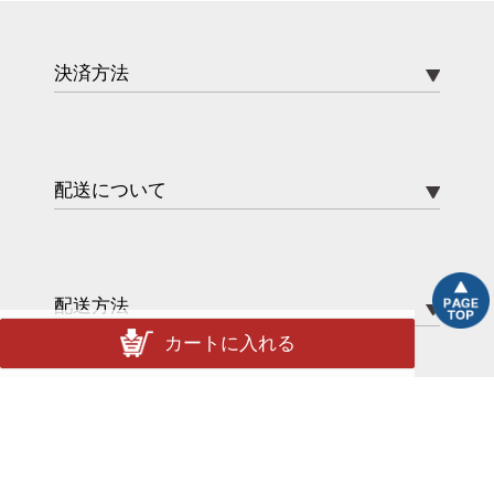
決済方法
配送について
配送方法
カートに入れる
送料