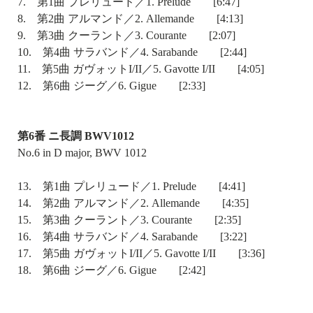
7. 第1曲 プレリュード／1. Prelude [6:47]
8. 第2曲 アルマンド／2. Allemande [4:13]
9. 第3曲 クーラント／3. Courante [2:07]
10. 第4曲 サラバンド／4. Sarabande [2:44]
11. 第5曲 ガヴォットI/II／5. Gavotte I/II [4:05]
12. 第6曲 ジーグ／6. Gigue [2:33]
第6番 ニ長調 BWV1012
No.6 in D major, BWV 1012
13. 第1曲 プレリュード／1. Prelude [4:41]
14. 第2曲 アルマンド／2. Allemande [4:35]
15. 第3曲 クーラント／3. Courante [2:35]
16. 第4曲 サラバンド／4. Sarabande [3:22]
17. 第5曲 ガヴォットI/II／5. Gavotte I/II [3:36]
18. 第6曲 ジーグ／6. Gigue [2:42]