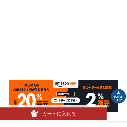
カートに入れる