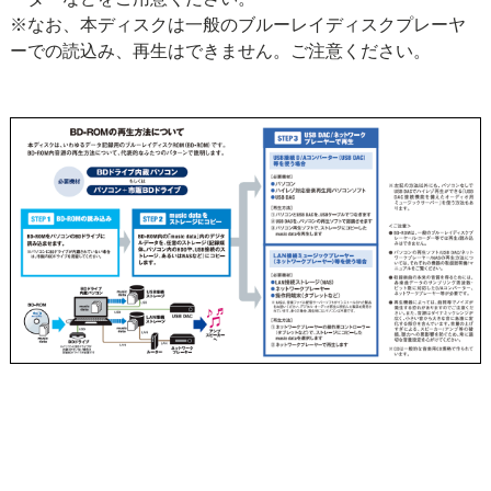
※なお、本ディスクは一般のブルーレイディスクプレーヤ
ーでの読込み、再生はできません。ご注意ください。