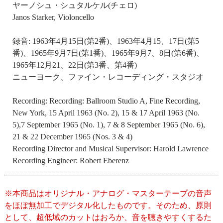
ヤーノシュ・シュタルケル(チェロ)
Janos Starker, Violoncello
録音: 1963年4月15日(第2番)、1963年4月15、17日(第5
番)、1965年9月7日(第1番)、1965年9月7、8日(第6番)、
1965年12月21、22日(第3番、第4番)
ニューヨーク、ファイン・レコーディング・スタジオ
Recording: Recording: Ballroom Studio A, Fine Recording,
New York, 15 April 1963 (No. 2), 15 & 17 April 1963 (No.
5),7 September 1965 (No. 1), 7 & 8 September 1965 (No. 6),
21 & 22 December 1965 (Nos. 3 & 4)
Recording Director and Musical Supervisor: Harold Lawrence
Recording Engineer: Robert Eberenz
※本商品はオリジナル・アナログ・マスターテープの音声
をほぼ無加工でデジタル化したものです。そのため、原則
として、超低域のカットはおろか、音を聴きやすくするた