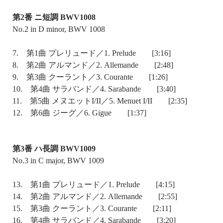
第2番 ニ短調 BWV1008
No.2 in D minor, BWV 1008
7. 第1曲 プレリュード／1. Prelude [3:16]
8. 第2曲 アルマンド／2. Allemande [2:48]
9. 第3曲 クーラント／3. Courante [1:26]
10. 第4曲 サラバンド／4. Sarabande [3:40]
11. 第5曲 メヌエットI/II／5. Menuet I/II [2:35]
12. 第6曲 ジーグ／6. Gigue [1:37]
第3番 ハ長調 BWV1009
No.3 in C major, BWV 1009
13. 第1曲 プレリュード／1. Prelude [4:15]
14. 第2曲 アルマンド／2. Allemande [2:55]
15. 第3曲 クーラント／3. Courante [2:11]
16. 第4曲 サラバンド／4. Sarabande [3:20]