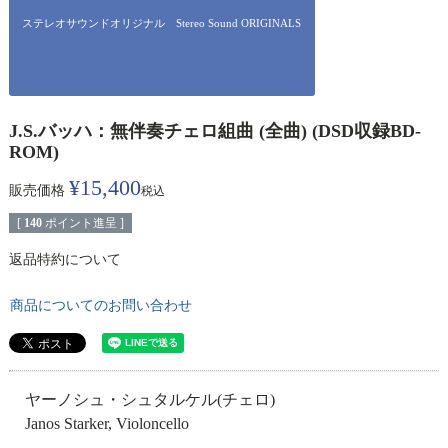
ステレオサウンドオリジナル Stereo Sound ORIGINALS
J.S.バッハ：無伴奏チェロ組曲 (全曲) (DSD収録BD-
ROM)
¥
15,400
販売価格
税込
[
140
ポイント進呈 ]
返品特約について
商品についてのお問い合わせ
ヤーノシュ・シュタルケル(チェロ)
Janos Starker, Violoncello