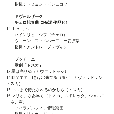
指揮：セミヨン・ビシュコフ
ドヴォルザーク
チェロ協奏曲 ロ短調 作品104
12. 1. Allegro
ハインリヒ・シフ（チェロ）
ウィーン・フィルハーモニー管弦楽団
指揮：アンドレ・プレヴィン
プッチーニ
歌劇「トスカ」
13.星は光りぬ（カヴァラドッシ）
14.時間です-用意は出来てる（看守、カヴァラドッシ、
トスカ）
15.いつまで待たされるのかしら（トスカ）
16.マリオ、さあ早く（トスカ、スポレッタ、シャルロ
ーネ、声）
フィラデルフィア管弦楽団