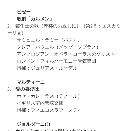
ビゼー
歌劇「カルメン」
2. 闘牛士の歌（乾杯のお返しに）（第2幕：エスカミ
ーリョ）
サミュエル・ラミー（バス）、
クレア・パウエル（メッゾ・ソプラノ）
アンブロジアン・オペラ・コーラスのソリスト
ロンドン・フィルハーモニー管弦楽団
指揮：ジュリアス・ルーデル
マルティーニ
3.
愛の喜びは
ホセ・カレーラス（テノール）
イギリス室内管弦楽団
指揮：フィエコスラフ・ステイ
ジョルダーニ(?)