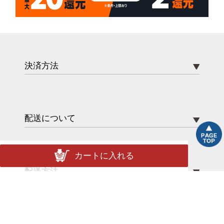
決済方法
配送について
カートに入れる
配送方法
送料