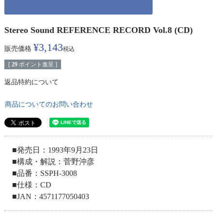
Stereo Sound REFERENCE RECORD Vol.8 (CD)
¥
3,143
販売価格
税込
[
29
ポイント進呈 ]
返品特約について
商品についてのお問い合わせ
■発売日：1993年9月23日
■構成・解説：菅野沖彦
■品番：SSPH-3008
■仕様：CD
■JAN：4571177050403