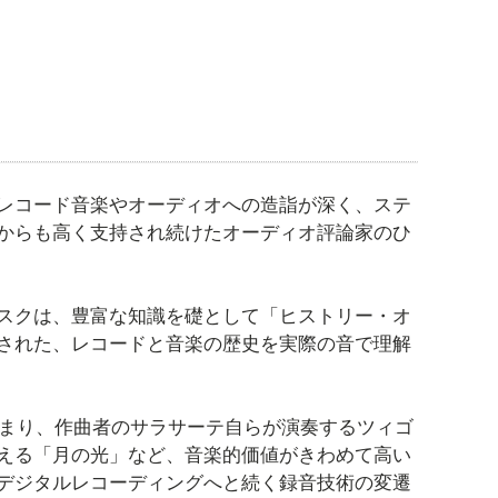
レコード音楽やオーディオへの造詣が深く、ステ
からも高く支持され続けたオーディオ評論家のひ
スクは、豊富な知識を礎として「ヒストリー・オ
された、レコードと音楽の歴史を実際の音で理解
始まり、作曲者のサラサーテ自らが演奏するツィゴ
える「月の光」など、音楽的価値がきわめて高い
デジタルレコーディングへと続く録音技術の変遷