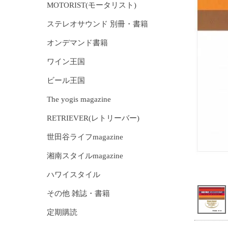
MOTORIST(モータリスト)
ステレオサウンド 別冊・書籍
オンデマンド書籍
ワイン王国
ビール王国
The yogis magazine
RETRIEVER(レトリーバー)
世田谷ライフmagazine
湘南スタイルmagazine
ハワイスタイル
その他 雑誌・書籍
定期購読