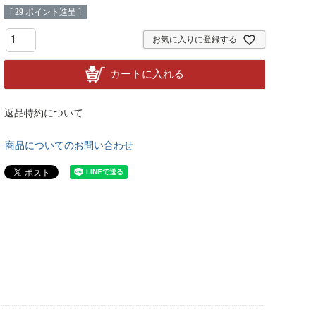
[
29
ポイント進呈 ]
お気に入りに登録する
カートに入れる
返品特約について
商品についてのお問い合わせ