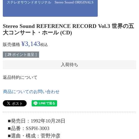
ステレオサウンドオリジナル Stereo Sound ORIGINALS
Stereo Sound REFERENCE RECORD Vol.3 世界の五
大コンサート・ホール (CD)
¥
3,143
販売価格
税込
[
29
ポイント進呈 ]
入荷待ち
返品特約について
商品についてのお問い合わせ
■発売日：1992年10月28日
■品番：SSPH-3003
■選曲・構成：菅野沖彦