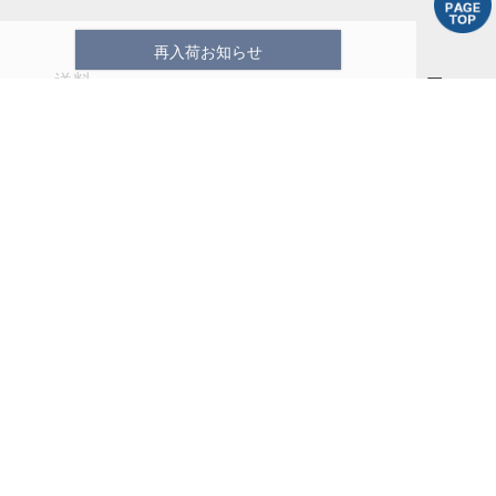
再入荷お知らせ
送料
ポイント