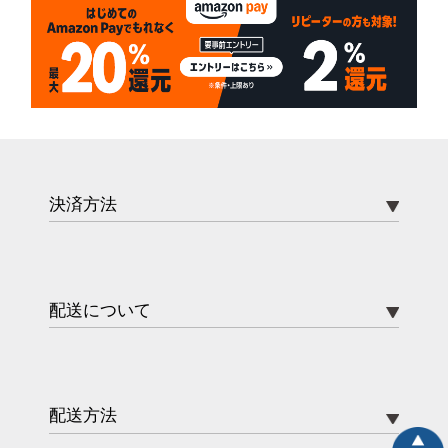
決済方法
配送について
配送方法