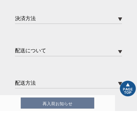
決済方法
配送について
配送方法
再入荷お知らせ
送料