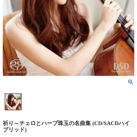
祈り～チェロとハープ珠玉の名曲集 (CD/SACDハイ
ブリッド)