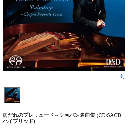
雨だれのプレリュード～ショパン名曲集 (CD/SACD
ハイブリッド)