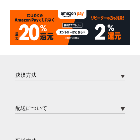
決済方法
配送について