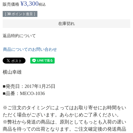
¥
3,300
販売価格
税込
[
30
ポイント進呈 ]
在庫切れ
返品特約について
商品についてのお問い合わせ
横山幸雄
■発売日：2017年1月25日
■品番：MECO-1036
※ご注文のタイミングによってはお取り寄せにお時間をい
ただく場合がございます。あらかじめご了承ください。
※弊社から発送の商品は、原則としてもっとも入荷の遅い
商品を待っての出荷となります。ご注文確定後の発送商品