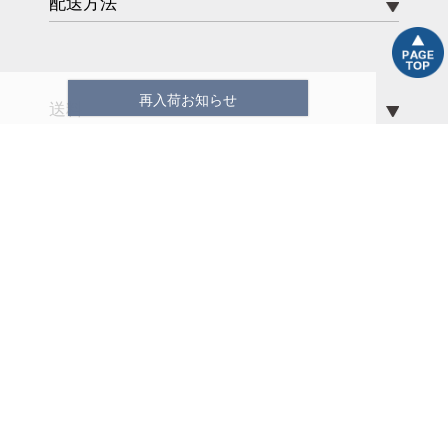
配送方法
再入荷お知らせ
送料
ポイント