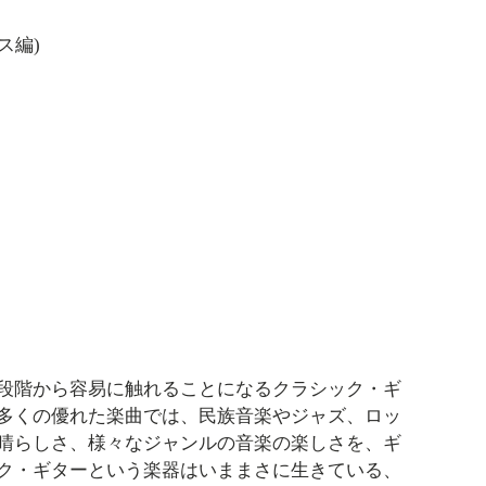
ス編)
段階から容易に触れることになるクラシック・ギ
多くの優れた楽曲では、民族音楽やジャズ、ロッ
晴らしさ、様々なジャンルの音楽の楽しさを、ギ
ク・ギターという楽器はいままさに生きている、