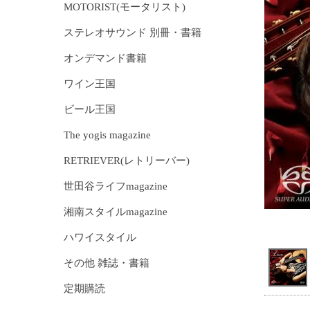
MOTORIST(モータリスト)
ステレオサウンド 別冊・書籍
オンデマンド書籍
ワイン王国
ビール王国
The yogis magazine
RETRIEVER(レトリーバー)
世田谷ライフmagazine
湘南スタイルmagazine
ハワイスタイル
その他 雑誌・書籍
定期購読