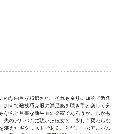
力的な曲目が精選され、それも余りに知的で教条
、加えて難技巧克服の満足感を聴き手と楽しく分
もなんと見事な新生面の発露であろうか。しかも
、先のアルバムに聴いた彼女と、少しも変わらな
を湛えたギタリストであることだ。このアルバム