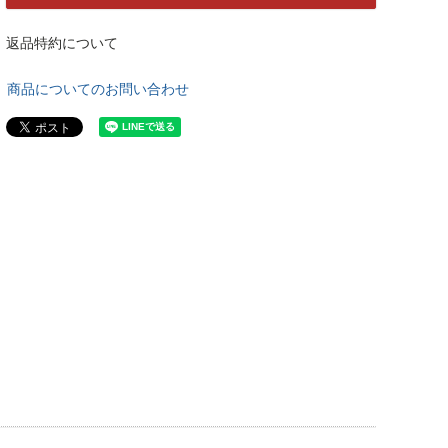
返品特約について
商品についてのお問い合わせ