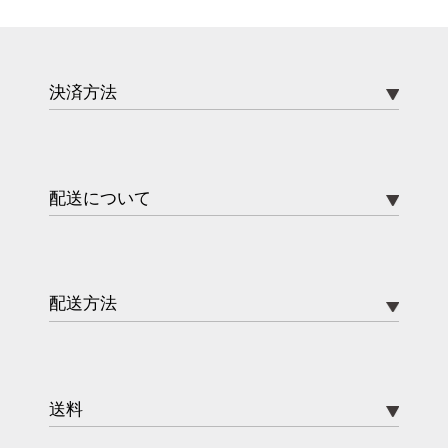
決済方法
配送について
配送方法
送料