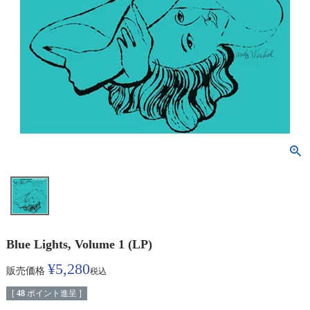
Blue Lights, Volume 1 (LP)
¥
5,280
販売価格
税込
[
48
ポイント進呈 ]