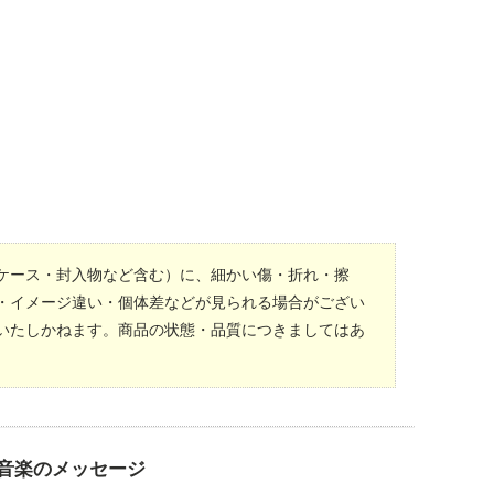
ケース・封入物など含む）に、細かい傷・折れ・擦
・イメージ違い・個体差などが見られる場合がござい
いたしかねます。商品の状態・品質につきましてはあ
音楽のメッセージ