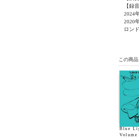
【録
2024年6
2020年
ロン
この商品
Blue Li
Volume