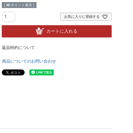
[
48
ポイント進呈 ]
お気に入りに登録する
カートに入れる
返品特約について
商品についてのお問い合わせ