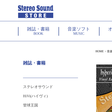
雑誌・書籍
音楽ソフト
BOOK
MUSIC
HOME
音
雑誌・書籍
ステレオサウンド
HiVi(ハイヴィ)
管球王国