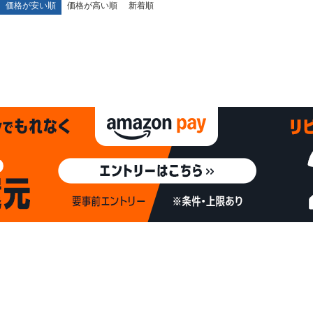
価格が安い順
価格が高い順
新着順