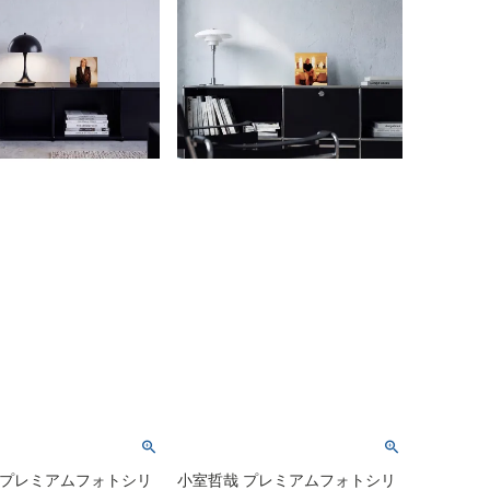
 プレミアムフォトシリ
小室哲哉 プレミアムフォトシリ