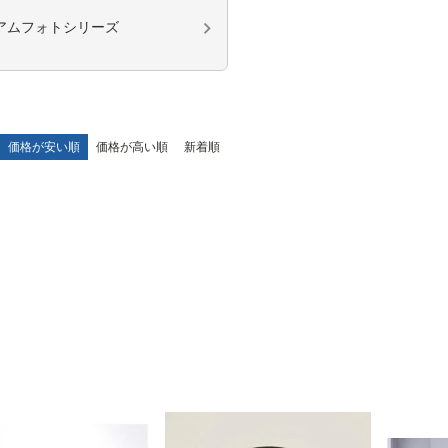
アムフォトシリーズ
価格が安い順
価格が高い順
新着順