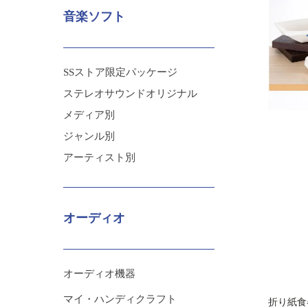
音楽ソフト
SSストア限定パッケージ
ステレオサウンドオリジナル
メディア別
ジャンル別
アーティスト別
オーディオ
オーディオ機器
マイ・ハンディクラフト
折り紙食器