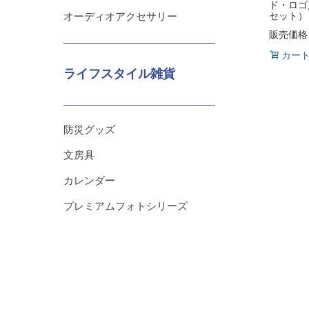
ド・ロゴ
セット）
オーディオアクセサリー
販売価格
カー
ライフスタイル雑貨
防災グッズ
文房具
カレンダー
プレミアムフォトシリーズ