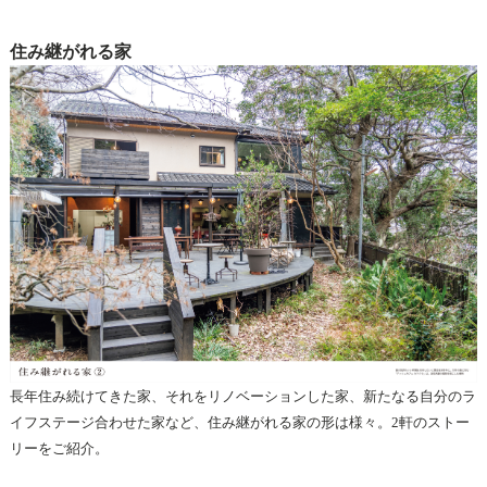
住み継がれる家
長年住み続けてきた家、それをリノベーションした家、新たなる自分のラ
イフステージ合わせた家など、住み継がれる家の形は様々。2軒のストー
リーをご紹介。