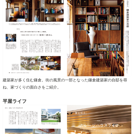
建築家が多く住む鎌倉。街の風景の一部となった鎌倉建築家の自邸を尋
ね、家づくりの面白さをご紹介。
平屋ライフ