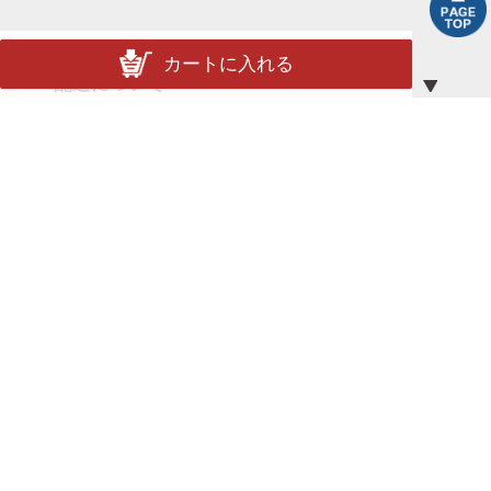
カートに入れる
配送について
配送方法
送料
ポイント