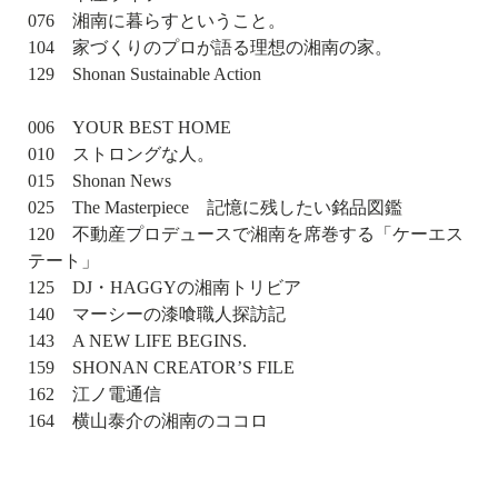
076 湘南に暮らすということ。
104 家づくりのプロが語る理想の湘南の家。
129 Shonan Sustainable Action
006 YOUR BEST HOME
010 ストロングな人。
015 Shonan News
025 The Masterpiece 記憶に残したい銘品図鑑
120 不動産プロデュースで湘南を席巻する「ケーエス
テート」
125 DJ・HAGGYの湘南トリビア
140 マーシーの漆喰職人探訪記
143 A NEW LIFE BEGINS.
159 SHONAN CREATOR’S FILE
162 江ノ電通信
164 横山泰介の湘南のココロ