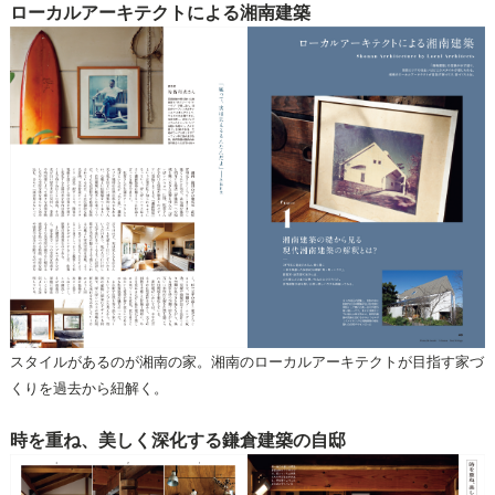
ローカルアーキテクトによる湘南建築
スタイルがあるのが湘南の家。湘南のローカルアーキテクトが目指す家づ
くりを過去から紐解く。
時を重ね、美しく深化する鎌倉建築の自邸