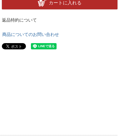
カートに入れる
返品特約について
商品についてのお問い合わせ