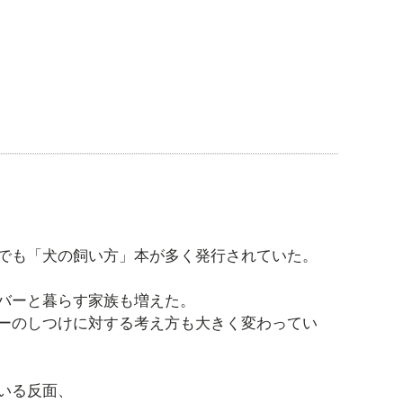
でも「犬の飼い方」本が多く発行されていた。
バーと暮らす家族も増えた。
ーのしつけに対する考え方も大きく変わってい
いる反面、