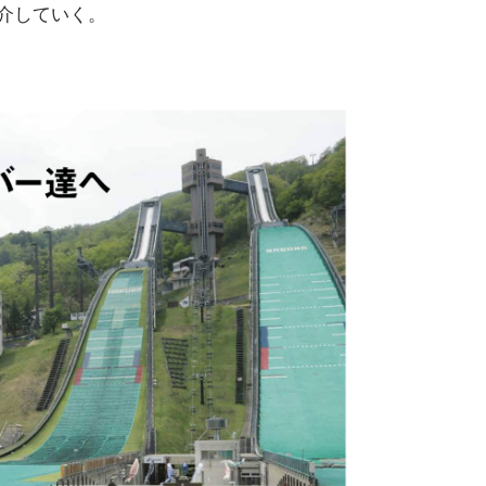
介していく。