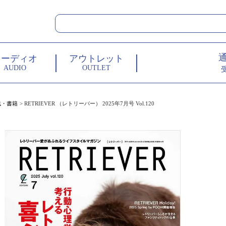
オーディオ
アウトレット
AUDIO
OUTLET
誌・書籍
RETRIEVER （レトリーバー） 2025年7月号 Vol.120