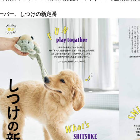
ーバー、しつけの新定番