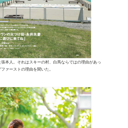
た張本人。それはスキーの村、白馬ならではの理由があっ
グファーストの理由を聞いた。