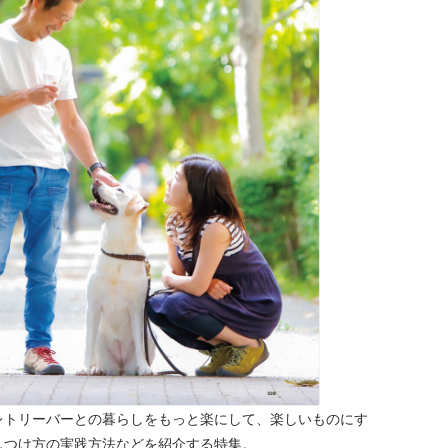
レトリーバーとの暮らしをもっと楽にして、楽しいものにす
しつけ方の実践方法などを紹介する特集。