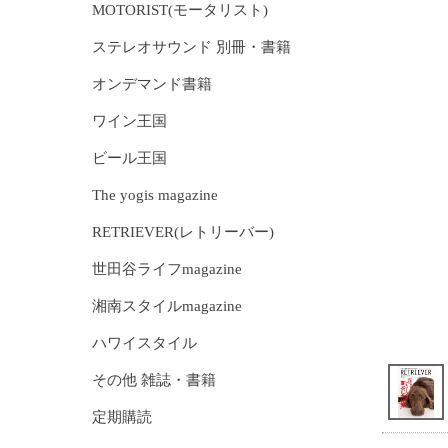
MOTORIST(モータリスト)
ステレオサウンド 別冊・書籍
オンデマンド書籍
ワイン王国
ビール王国
The yogis magazine
RETRIEVER(レトリーバー)
世田谷ライフmagazine
湘南スタイルmagazine
ハワイスタイル
その他 雑誌・書籍
定期購読