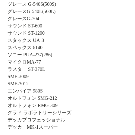
グレース G-540S(560S)
グレースG-540L(560L)
グレースG-704
サウンド ST-600
サウンド ST-1200
スタックス UA-3
スペックス 6140
ソニー PUA-237(286)
マイクロMA-77
ラスター ST-370L
SME-3009
SME-3012
エンパイア 980S
オルトフォン SMG-212
オルトフォン RMG-309
グラド ラボラトリーシリーズ
デッカプロフェッショナル
デッカ MK-1スーパー