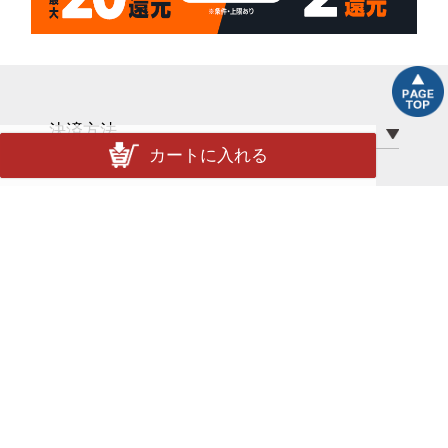
決済方法
カートに入れる
配送について
配送方法
送料