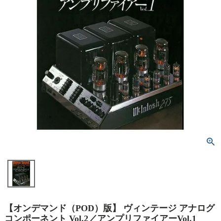
【オンデマンド（POD）版】 ヴィンテージ アナログ
コンポーネント Vol.2／アンプリファイアーVol.1