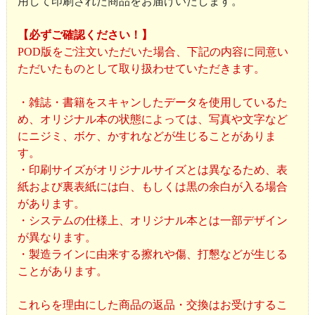
用して印刷された商品をお届けいたします。
【必ずご確認ください！】
POD版をご注文いただいた場合、下記の内容に同意い
ただいたものとして取り扱わせていただきます。
・雑誌・書籍をスキャンしたデータを使用しているた
め、オリジナル本の状態によっては、写真や文字など
にニジミ、ボケ、かすれなどが生じることがありま
す。
・印刷サイズがオリジナルサイズとは異なるため、表
紙および裏表紙には白、もしくは黒の余白が入る場合
があります。
・システムの仕様上、オリジナル本とは一部デザイン
が異なります。
・製造ラインに由来する擦れや傷、打懇などが生じる
ことがあります。
これらを理由にした商品の返品・交換はお受けするこ