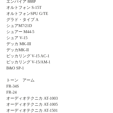
エンパイア 888P
オルトフォン S-15T
オルトフォンSPU G/TE
グラド・タイプ A
シュアM7/21D
シュアー M44-5
シュア V-15
デッカ MK-III
デッカMK-II
ピッカリング V-15 AC-1
ピッカリング V-15/AM-1
B&O SP-1
トーン アーム
FR-34S
FR-24
オーディオテクニカ AT-1003
オーディオテクニカ AT-1005
オーディオテクニカ AT-1501