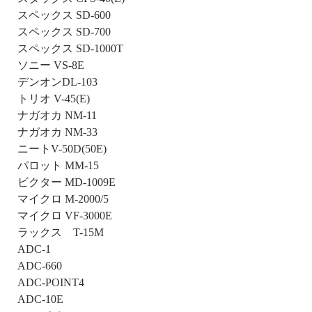
スペックス SD-600
スペックス SD-700
スペックス SD-1000T
ソニー VS-8E
デンオンDL-103
トリオ V-45(E)
ナガオカ NM-11
ナガオカ NM-33
ニートV-50D(50E)
パロット MM-15
ビクター MD-1009E
マイクロ M-2000/5
マイクロ VF-3000E
ラックス T-15M
ADC-1
ADC-660
ADC-POINT4
ADC-10E