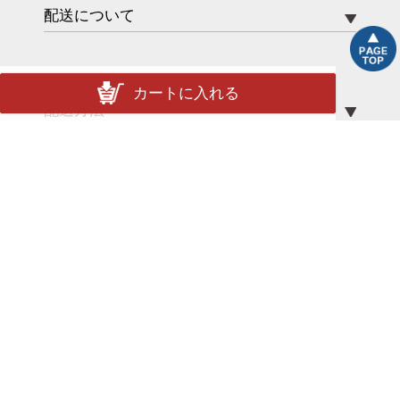
配送について
カートに入れる
配送方法
送料
ポイント