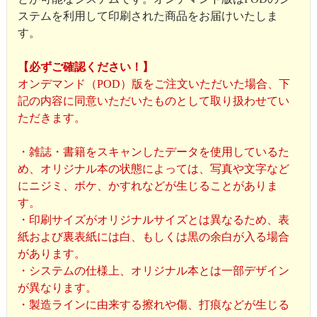
ステムを利用して印刷された商品をお届けいたしま
す。
【必ずご確認ください！】
オンデマンド（POD）版をご注文いただいた場合、下
記の内容に同意いただいたものとして取り扱わせてい
ただきます。
・雑誌・書籍をスキャンしたデータを使用しているた
め、オリジナル本の状態によっては、写真や文字など
にニジミ、ボケ、かすれなどが生じることがありま
す。
・印刷サイズがオリジナルサイズとは異なるため、表
紙および裏表紙には白、もしくは黒の余白が入る場合
があります。
・システムの仕様上、オリジナル本とは一部デザイン
が異なります。
・製造ラインに由来する擦れや傷、打痕などが生じる