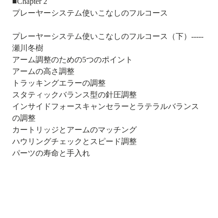
■Chapter 2
プレーヤーシステム使いこなしのフルコース
プレーヤーシステム使いこなしのフルコース（下）-----
瀬川冬樹
アーム調整のための5つのポイント
アームの高さ調整
トラッキングエラーの調整
スタティックバランス型の針圧調整
インサイドフォースキャンセラーとラテラルバランス
の調整
カートリッジとアームのマッチング
ハウリングチェックとスピード調整
パーツの寿命と手入れ