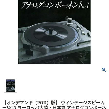
【オンデマンド（POD）版】 ヴィンテージスピーカ
ーVol.3 ヨーロッパ大陸・日本篇 アナログコンポーネ